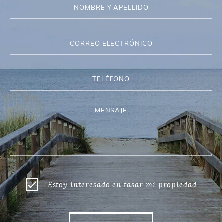
Estoy interesado en tasar mi propiedad