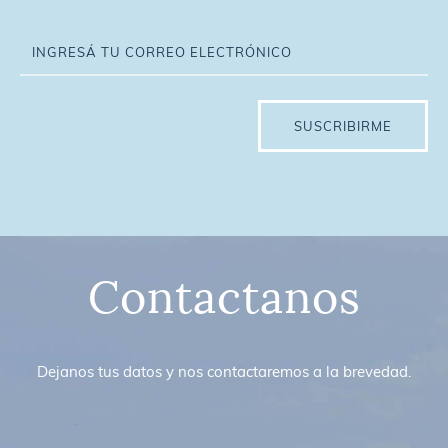
SUSCRIBIRME
Contactanos
Dejanos tus datos y nos contactaremos a la brevedad.