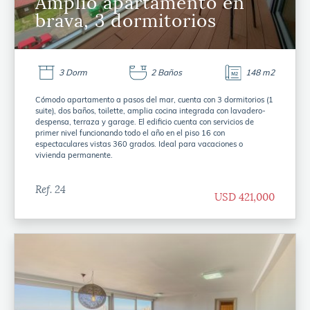
Amplio apartamento en
brava, 3 dormitorios
3 Dorm
2 Baños
148 m2
Cómodo apartamento a pasos del mar, cuenta con 3 dormitorios (1
suite), dos baños, toilette, amplia cocina integrada con lavadero-
despensa, terraza y garage. El edificio cuenta con servicios de
primer nivel funcionando todo el año en el piso 16 con
espectaculares vistas 360 grados. Ideal para vacaciones o
vivienda permanente.
Ref. 24
USD 421,000