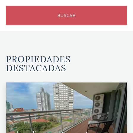
BUSCAR
PROPIEDADES
DESTACADAS