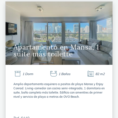
Apartamento en Mansa, 1
suite más toilette
1 Dorm
1 Baños
82 m2
Amplio departamento esquinero a pasitos de playa Mansa y Enjoy
Conrad. Living-comedor con cocina semi-integrada, 1 dormitorio en
suite, baño completo más toilette. Edificio con amenities de primer
nivel y servicio de playa a metros de OVO Beach.