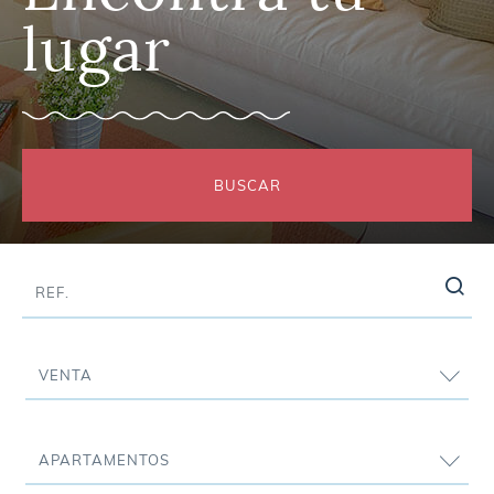
lugar
BUSCAR
VENTA
APARTAMENTOS