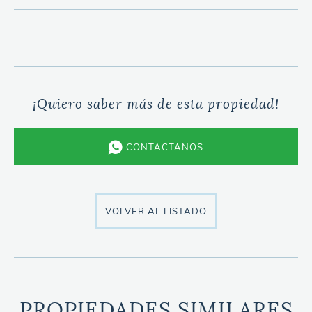
¡Quiero saber más de esta propiedad!
CONTACTANOS
VOLVER AL LISTADO
PROPIEDADES SIMILARES