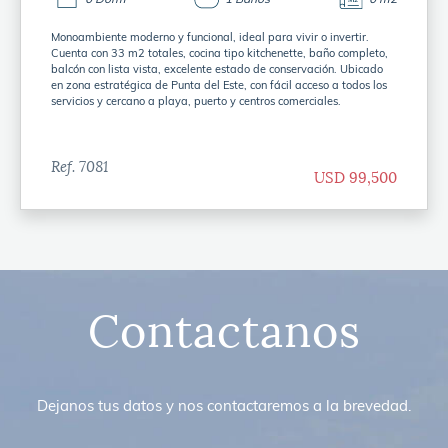
Monoambiente moderno y funcional, ideal para vivir o invertir.
Cuenta con 33 m2 totales, cocina tipo kitchenette, baño completo,
balcón con lista vista, excelente estado de conservación. Ubicado
en zona estratégica de Punta del Este, con fácil acceso a todos los
servicios y cercano a playa, puerto y centros comerciales.
Ref. 7081
USD 99,500
Contactanos
Dejanos tus datos y nos contactaremos a la brevedad.