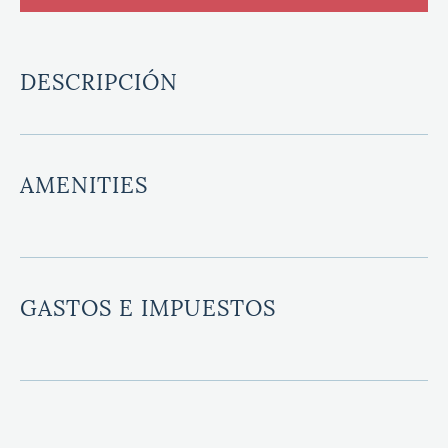
DESCRIPCIÓN
AMENITIES
GASTOS E IMPUESTOS