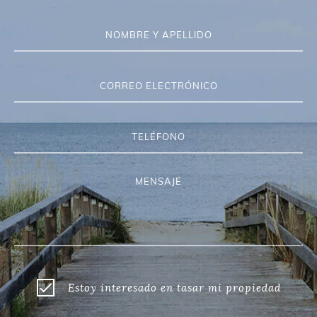
Estoy interesado en tasar mi propiedad