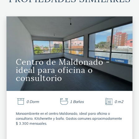
Centro de Maldonado -
ideal para oficina o
consultorio
0 Dorm
1 Baños
0 m2
Monoambiente en el centro Maldonado, ideal para oficina o
consultorio. Kitchenette y baño. Gastos comunes aproximadamente
$ 3.300 mensuales.