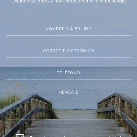
Dejanos tus datos y nos contactaremos a la brevedad.