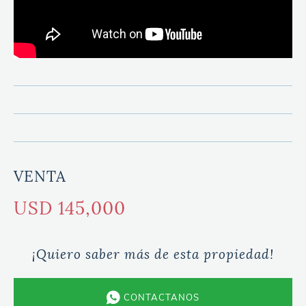
VENTA
USD 145,000
¡Quiero saber más de esta propiedad!
CONTACTANOS