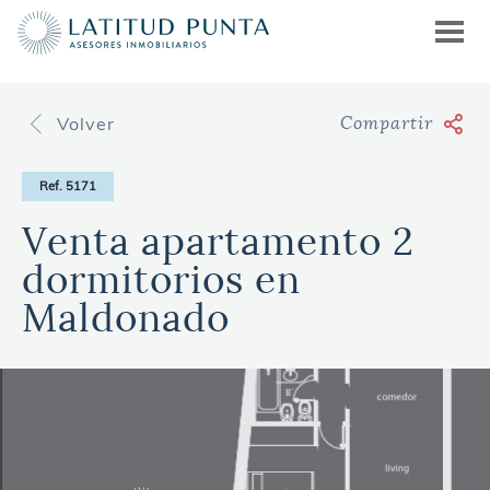
Volver
Compartir
Ref. 5171
Venta apartamento 2
dormitorios en
Maldonado