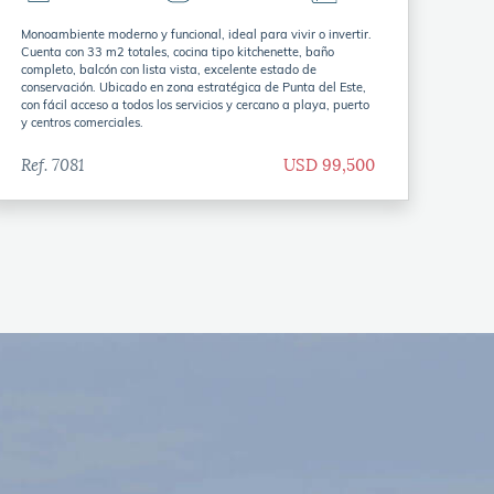
Monoambiente moderno y funcional, ideal para vivir o invertir.
Cuenta con 33 m2 totales, cocina tipo kitchenette, baño
completo, balcón con lista vista, excelente estado de
conservación. Ubicado en zona estratégica de Punta del Este,
con fácil acceso a todos los servicios y cercano a playa, puerto
y centros comerciales.
Ref. 7081
USD 99,500