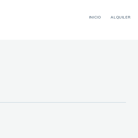
INICIO
ALQUILER