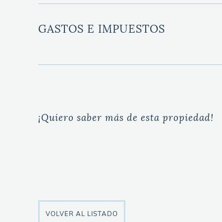
GASTOS E IMPUESTOS
¡Quiero saber más de esta propiedad!
VOLVER AL LISTADO