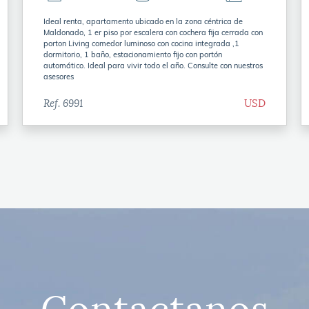
Ideal renta, apartamento ubicado en la zona céntrica de
Maldonado, 1 er piso por escalera con cochera fija cerrada con
porton Living comedor luminoso con cocina integrada ,1
dormitorio, 1 baño, estacionamiento fijo con portón
automático. Ideal para vivir todo el año. Consulte con nuestros
asesores
Ref. 6991
USD