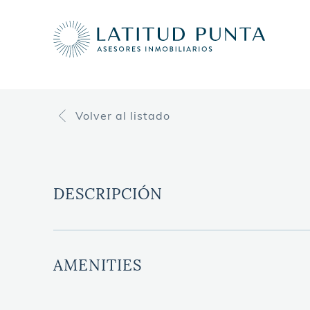
Volver
al listado
DESCRIPCIÓN
AMENITIES