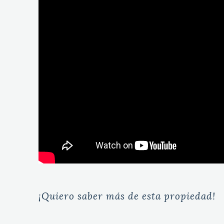
¡Quiero saber más de esta propiedad!