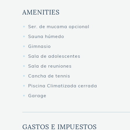
AMENITIES
Ser. de mucama opcional
Sauna húmedo
Gimnasio
Sala de adolescentes
Sala de reuniones
Cancha de tennis
Piscina Climatizada cerrada
Garage
GASTOS E IMPUESTOS