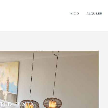
INICIO
ALQUILER