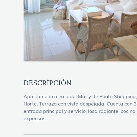
DESCRIPCIÓN
Apartamento cerca del Mar y de Punta Shopping, 9
Norte. Terraza con vista despejada. Cuenta con 3
entrada principal y servicio, losa radiante, cocin
expensas.