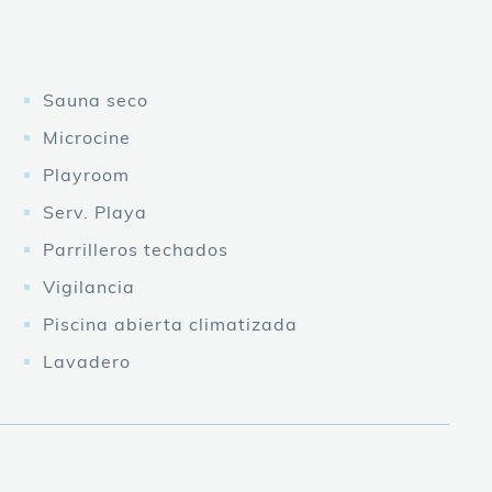
Sauna seco
Microcine
Playroom
Serv. Playa
Parrilleros techados
Vigilancia
Piscina abierta climatizada
Lavadero