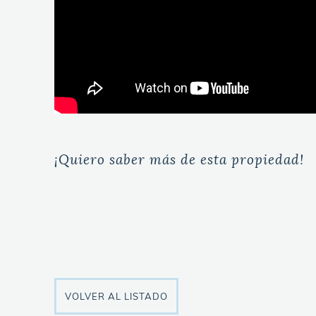
¡Quiero saber más de esta propiedad!
VOLVER AL LISTADO