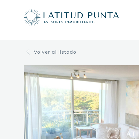
Volver
al listado